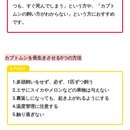
つも、すぐ死んでしまう」という方や、「カブト
ムシの飼い方がわからない」という方におすすめ
です。
カ
ブトムシを長生きさせる5つの方法
1.多頭飼いをせず、必ず、1匹ずつ飼う
2.エサにスイカやメロンなどの果物は与えない
3.裏返しになっても、起き上がれるようにする
4.温度管理に注意する
5.触り過ぎない