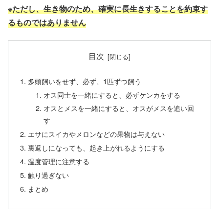
※ただし、生き物のため、確実に長生きすることを約束す
るものではありません
目次
多頭飼いをせず、必ず、1匹ずつ飼う
オス同士を一緒にすると、必ずケンカをする
オスとメスを一緒にすると、オスがメスを追い回
す
エサにスイカやメロンなどの果物は与えない
裏返しになっても、起き上がれるようにする
温度管理に注意する
触り過ぎない
まとめ