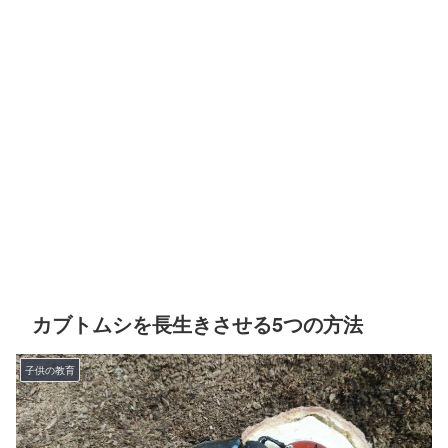
カブトムシを長生きさせる5つの方法
子供の教育