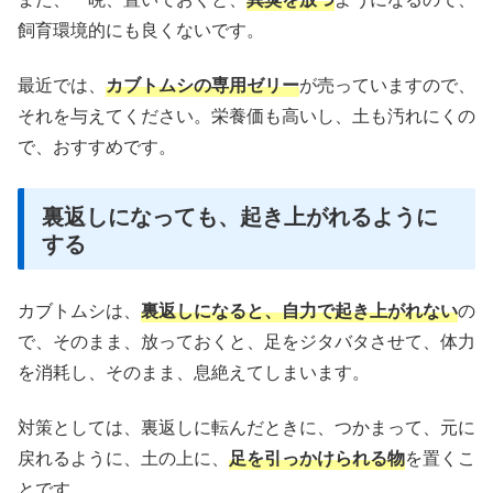
飼育環境的にも良くないです。
最近では、
カブトムシの専用ゼリー
が売っていますので、
それを与えてください。栄養価も高いし、土も汚れにくの
で、おすすめです。
裏返しになっても、起き上がれるように
する
カブトムシは、
裏返しになると、自力で起き上がれない
の
で、そのまま、放っておくと、足をジタバタさせて、体力
を消耗し、そのまま、息絶えてしまいます。
対策としては、裏返しに転んだときに、つかまって、元に
戻れるように、土の上に、
足を引っかけられる物
を置くこ
とです。