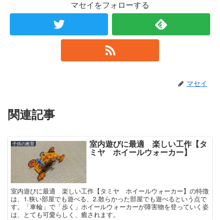
マセイをフォローする
マセイ
関連記事
室内遊びに最適 楽しい工作【タ
子供の教育
ミヤ ホイールウォーカー】
室内遊びに最適 楽しい工作【タミヤ ホイールウォーカー】の特徴
は、1.狭い部屋でも遊べる、2.散らかった部屋でも遊べるという点で
す。「車輪」で「歩く」ホイールウォーカーが障害物を登っていく姿
は、とても可愛らしく、癒されます。