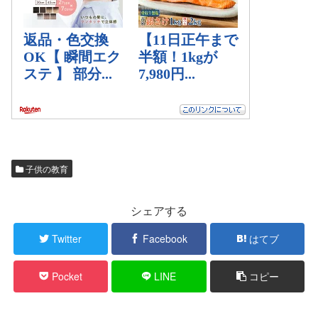
子供の教育
シェアする
Twitter
Facebook
はてブ
Pocket
LINE
コピー