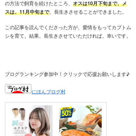
の方法で飼育を続けたところ、
オスは10月下旬まで、メ
スは、11月中旬まで
、長生きさせることができました。
この記事を読んでくださった方が、愛情をもってカブトム
シを育て、結果、長生きさせていただければ、幸いです。
ブログランキング参加中！クリックで応援お願いします♪
にほんブログ村