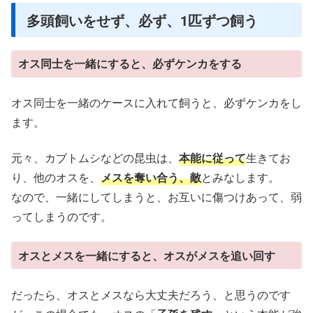
多頭飼いをせず、必ず、1匹ずつ飼う
オス同士を一緒にすると、必ずケンカをする
オス同士を一緒のケースに入れて飼うと、必ずケンカをし
ます。
元々、カブトムシなどの昆虫は、
本能に従って
生きてお
り、他のオスを、
メスを奪い合う、敵
とみなします。
なので、一緒にしてしまうと、お互いに傷つけあって、弱
ってしまうのです。
オスとメスを一緒にすると、オスがメスを追い回す
だったら、オスとメスなら大丈夫だろう、と思うのです