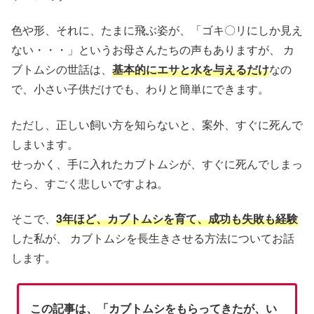
色や形、それに、たまに飛ぶ姿が、「ゴキ〇リにしか見え
ない・・・」というお母さんたちの声もありますが、 カ
ブトムシの世話は、
基本的にエサと水を与えるだけ
なの
で、小さい子供だけでも、わりと簡単にできます。
ただし、正しい飼い方を知らないと、案外、すぐに死んで
しまいます。
せっかく、手に入れたカブトムシが、すぐに死んでしまっ
たら、すごく悲しいですよね。
そこで、
3年ほど、カブトムシを育て、成功も失敗も経験
した私が、 カブトムシを長生きさせる方法についてお話
します。
この記事は、「カブトムシをもらってきたが、い